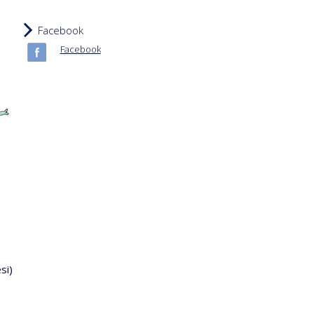
Facebook
Facebook
si)