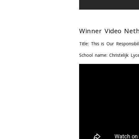
Winner Video Neth
Title: This is Our Responsibil
School name: Christelijk Ly