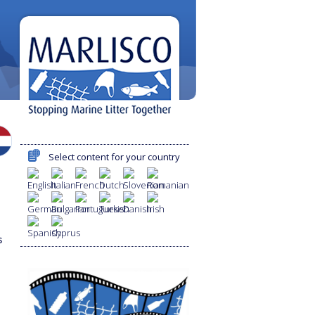
Select content for your country
s