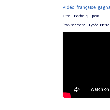
Vidéo française gagn
Titre : Poche qui peut
Établissement : Lycée Pierre