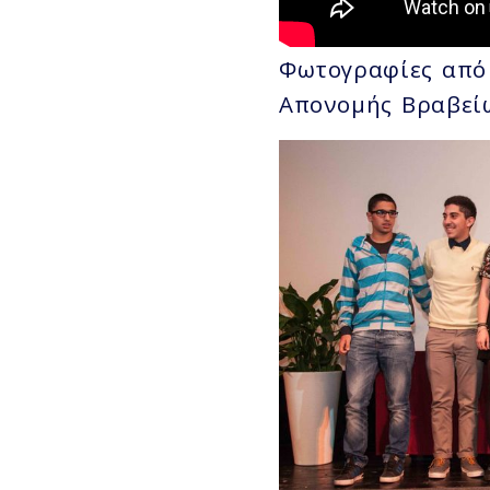
Φωτογραφίες από
Απονομής Βραβεί