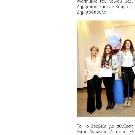
Αγαπημένο του Κοινού’ μαζί
Δημητρίου και τον Κύπριο Π
Δημητρόπουλο.
Το 1ο βραβείο για σύνθεση 
Αγίου Αντωνίου, Λεμεσού. Ε