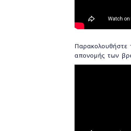
Παρακολουθήστε 
απονομής των βρ