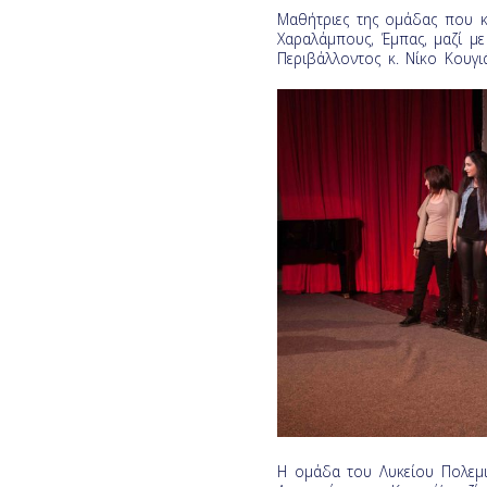
Μαθήτριες της ομάδας που κ
Χαραλάμπους, Έμπας, μαζί μ
Περιβάλλοντος κ. Νίκο Κουγι
Η ομάδα του Λυκείου Πολεμι