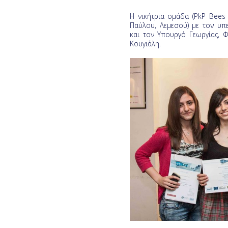
Η νικήτρια ομάδα (PkP Bees
Παύλου, Λεμεσού) με τον υπ
και τον Υπουργό Γεωργίας, 
Κουγιάλη.