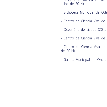
julho de 2014)
- Biblioteca Municipal de O
- Centro de Ciência Viva de
- Oceanário de Lisboa (20 
- Centro de Ciência Viva de 
- Centro de Ciência Viva de
de 2014)
- Galeria Municipal do Onze