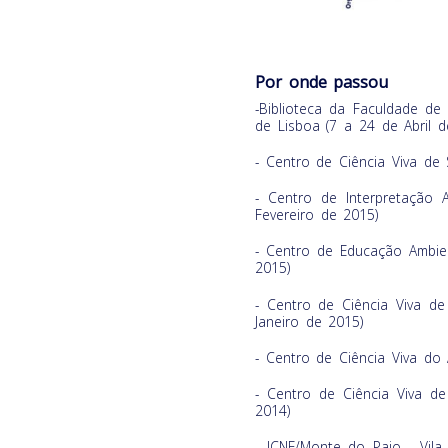
Por onde passou
-Biblioteca da Faculdade de
de Lisboa (7 a 24 de Abril d
- Centro de Ciência Viva de 
- Centro de Interpretação 
Fevereiro de 2015)
- Centro de Educação Ambien
2015)
- Centro de Ciência Viva 
Janeiro de 2015)
- Centro de Ciência Viva do
- Centro de Ciência Viva d
2014)
- ICNF/Monte do Paio - Vil