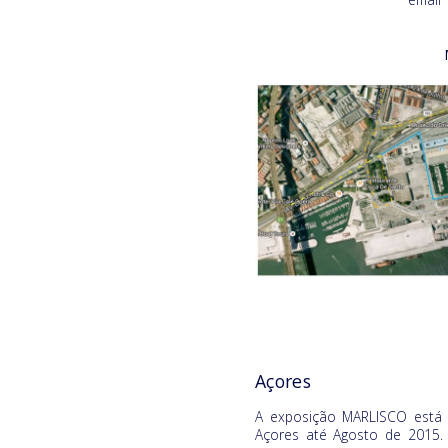
Açores
A exposição MARLISCO está 
Açores até Agosto de 2015.