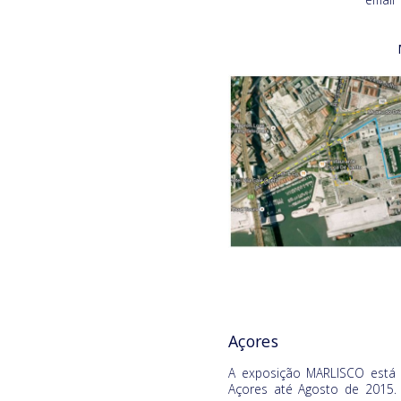
Açores
A exposição MARLISCO está 
Açores até Agosto de 2015.