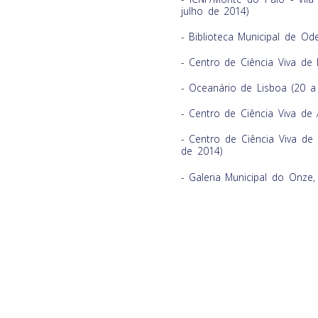
julho de 2014)
- Biblioteca Municipal de O
- Centro de Ciência Viva de
- Oceanário de Lisboa (20 
- Centro de Ciência Viva de 
- Centro de Ciência Viva de
de 2014)
- Galeria Municipal do Onze