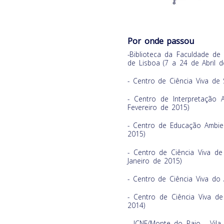
Por onde passou
-Biblioteca da Faculdade de
de Lisboa (7 a 24 de Abril d
- Centro de Ciência Viva de 
- Centro de Interpretação 
Fevereiro de 2015)
- Centro de Educação Ambien
2015)
- Centro de Ciência Viva 
Janeiro de 2015)
- Centro de Ciência Viva do
- Centro de Ciência Viva d
2014)
- ICNF/Monte do Paio - Vil