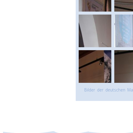
Bilder der deutschen Mar