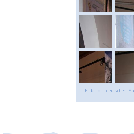
Bilder der deutschen Mar