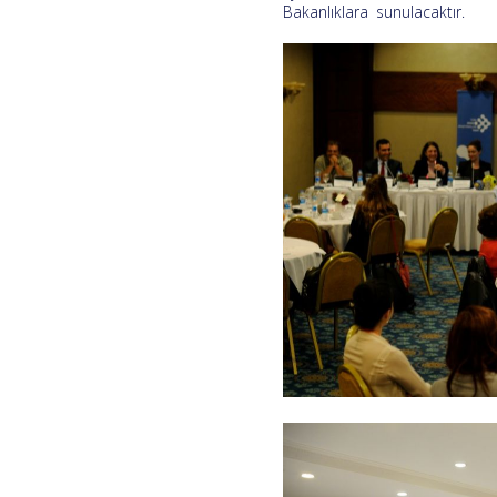
Bakanlıklara sunulacaktır.