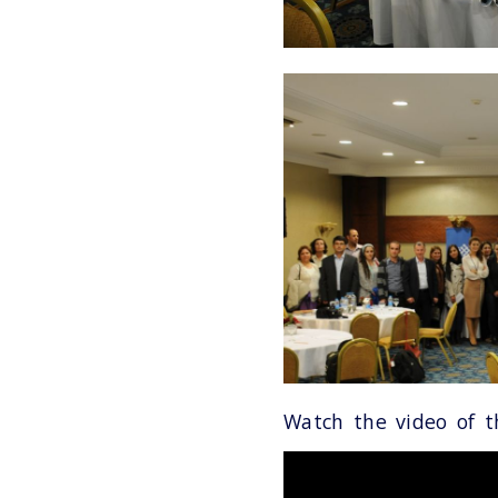
Watch the video of 