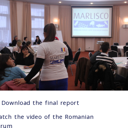
Download the final report
tch the video of the Romanian
orum