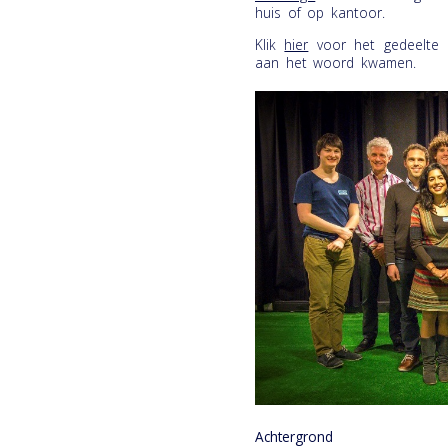
huis of op kantoor.
Klik
hier
voor het gedeelte ui
aan het woord kwamen.
Achtergrond