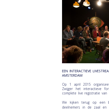
EEN INTERACTIEVE LIVESTRE
AMSTERDAM
Op 1 april 2015 organisee
Zwijger het interactieve fo
complete live registratie van
We kijken terug op een b
deelnemers in de zaal en 