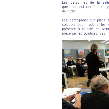
Les personnes de la sall
questions qui ont été compl
de l’Etat.
Les participants sur place 
solution pour réduire les
présenté à la salle sa solu
présenté les solutions des i