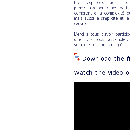
Nous espérons que ce fo
permis aux personnes partic
comprendre la complexité d
mais aussi la simplicité et la
œuvre.
Merci à tous d’avoir partic
que nous nous rassemblero
solutions qui ont émergés ici
Download the fi
Watch the video o